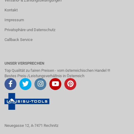
Versand- & Zahlungsbedingungen
Kontakt
Impressum
Privatsphäre und Datenschutz
Callback Service
UNSER VERSPRECHEN
Top Qualität zu fairen Preisen - vom österreichischen Handel !!!
Bestes Preis-/Leistungsverhältnis in Österreich
Neuegasse 12, A-7471 Rechnitz