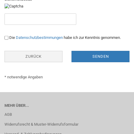
DATENSCHUTZBESTIMMUNGEN
Die
Datenschutzbestimmungen
habe ich zur Kenntnis genommen.
ZURÜCK
SENDEN
* notwendige Angaben
MEHR ÜBER...
AGB
Widerrufsrecht & Muster-Widerrufsformular