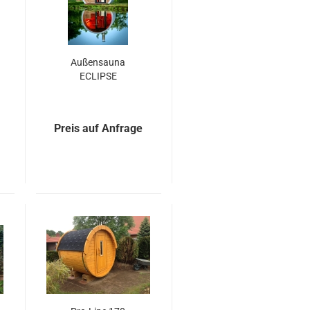
Außensauna
ECLIPSE
Preis auf Anfrage