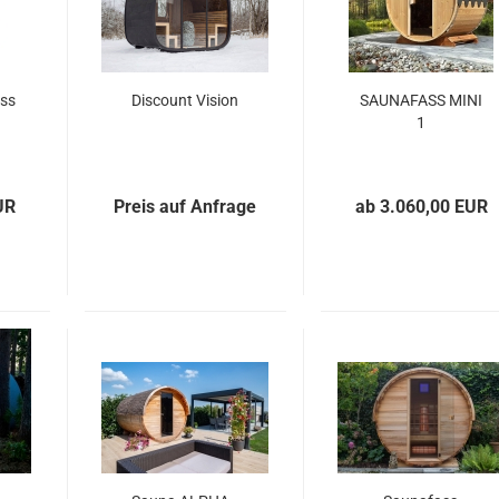
ss
Discount Vision
SAUNAFASS MINI
1
UR
Preis auf Anfrage
ab 3.060,00 EUR