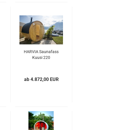
HARVIA Saunafass
Kuusi 220
ab 4.872,00 EUR