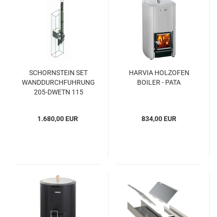
SCHORNSTEIN SET
HARVIA HOLZOFEN
WANDDURCHFUHRUNG
BOILER - PATA
205-DWETN 115
1.680,00 EUR
834,00 EUR