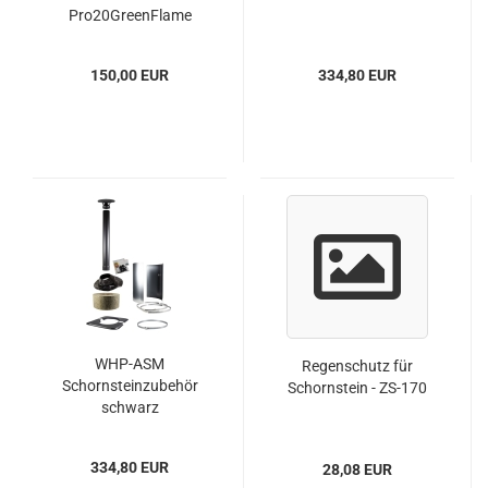
Pro20GreenFlame
150,00 EUR
334,80 EUR
WHP-ASM
Regenschutz für
Schornsteinzubehör
Schornstein - ZS-170
schwarz
334,80 EUR
28,08 EUR