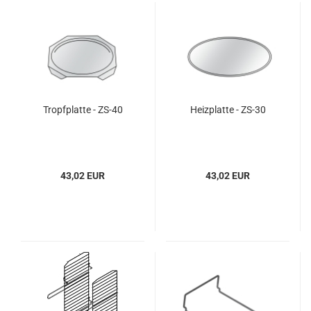
Tropfplatte - ZS-40
Heizplatte - ZS-30
43,02 EUR
43,02 EUR