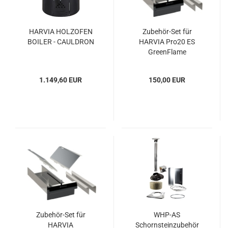
HARVIA HOLZOFEN
Zubehör-Set für
BOILER - CAULDRON
HARVIA Pro20 ES
GreenFlame
1.149,60 EUR
150,00 EUR
Zubehör-Set für
WHP-AS
HARVIA
Schornsteinzubehör