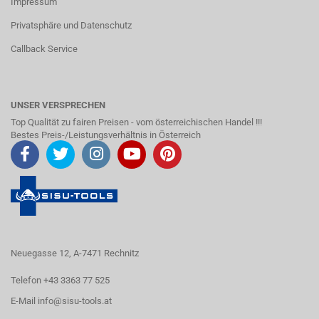
Impressum
Privatsphäre und Datenschutz
Callback Service
UNSER VERSPRECHEN
Top Qualität zu fairen Preisen - vom österreichischen Handel !!!
Bestes Preis-/Leistungsverhältnis in Österreich
Neuegasse 12, A-7471 Rechnitz
Telefon +43 3363 77 525
E-Mail
info@sisu-tools.at