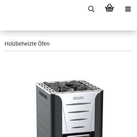
Holzbeheizte Öfen