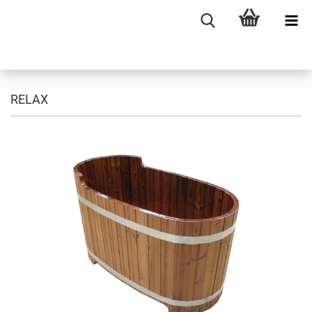
RELAX