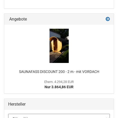
Angebote
SAUNAFASS DISCOUNT 200 - 2 m - mit VORDACH
Ehem. 4.294,28 EUR
Nur 3.864,86 EUR
Hersteller