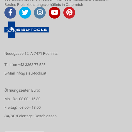
Bestes Preis-/Leistungsverhältnis in Österreich
Neuegasse 12, A-7471 Rechnitz
Telefon +43 3363 77 525
E-Mail
info@sisu-tools.at
Öffnungszeiten Büro:
Mo - Do: 08:00 - 16:30
Freitag: 08:00 - 13:00
SA/SO/Feiertage: Geschlossen