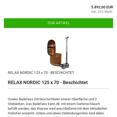
5.892,00 EUR
inkl. 20% MwSt.
ZUM ARTIKEL
RELAX NORDIC 125 x 70 - BESCHICHTET
RELAX NORDIC 125 x 70 - Beschichtet
Ovales Badefass mit beschichteter innerer Oberfläche und 2
Sitzbänken. Das Badefass kann zB. mit einem Gartenschlauch
befüllt werden, das Wasser wird anschließend mit dem inkludierten
Holzofen erwärmt. Untere und obere Verbindungsrohre sind dabei.