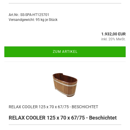
Art.Nr.: SS-SPA-HT125701
Versandgewicht:
95
kg je Stück
1.932,00 EUR
inkl. 20% MwSt.
ZUM ARTIKEL
RELAX COOLER 125 x 70 x 67/75 - BESCHICHTET
RELAX COOLER 125 x 70 x 67/75 - Beschichtet