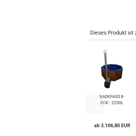
Dieses Produkt ist 
BADEFASS 8-
ECK - 2250L
ab 3.106,80 EUR