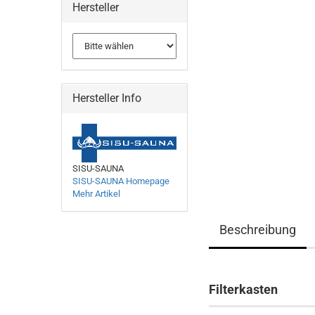
Hersteller
Hersteller Info
SISU-SAUNA
SISU-SAUNA Homepage
Mehr Artikel
Beschreibung
Filterkasten