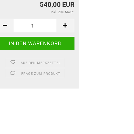
540,00 EUR
inkl. 20% MwSt.
AUF DEN MERKZETTEL
FRAGE ZUM PRODUKT