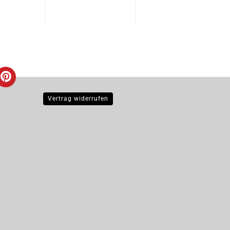
Vertrag widerrufen