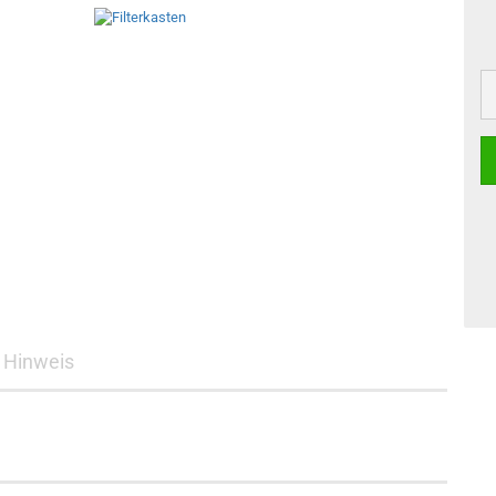
Hinweis