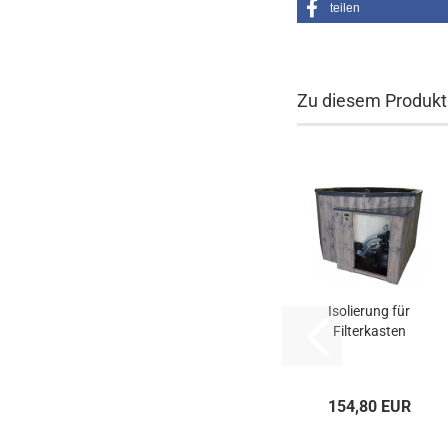
teilen
Zu diesem Produkt
Isolierung für
Filterkasten
154,80 EUR