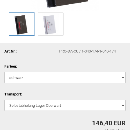
Art.Nr.:
PRO-DA-CU / 1-040-174-1-040-174
Farben:
Transport:
146,40 EUR