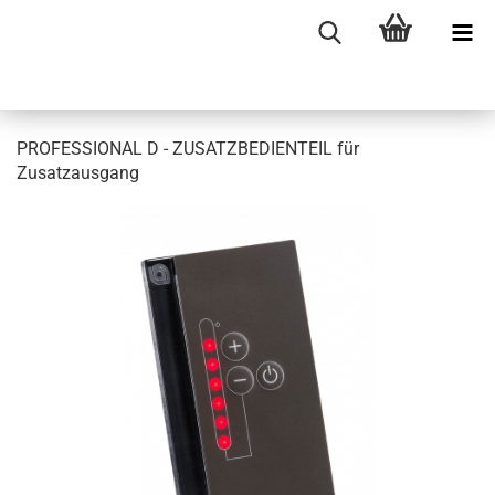
PROFESSIONAL D - ZUSATZBEDIENTEIL für
Zusatzausgang