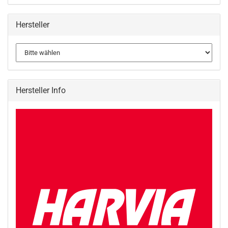
Hersteller
Hersteller Info