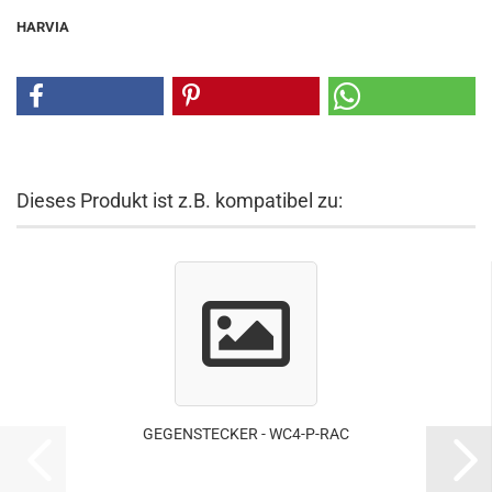
HARVIA
Dieses Produkt ist z.B. kompatibel zu:
GEGENSTECKER - WC4-P-RAC