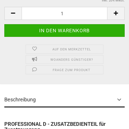
inkl. 20% MwSt.
AUF DEN MERKZETTEL
WOANDERS GÜNSTIGER?
FRAGE ZUM PRODUKT
Beschreibung
PROFESSIONAL D - ZUSATZBEDIENTEIL für