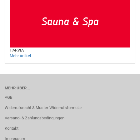
HARVIA
Mehr Artikel
MEHR ÜBER...
AGB
Widerrufsrecht & Muster-Widerrufsformular
Versand- & Zahlungsbedingungen
Kontakt
Impressum