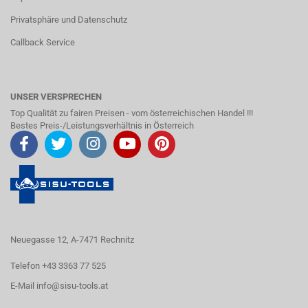
Privatsphäre und Datenschutz
Callback Service
UNSER VERSPRECHEN
Top Qualität zu fairen Preisen - vom österreichischen Handel !!!
Bestes Preis-/Leistungsverhältnis in Österreich
Neuegasse 12, A-7471 Rechnitz
Telefon +43 3363 77 525
E-Mail
info@sisu-tools.at