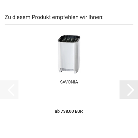
Zu diesem Produkt empfehlen wir Ihnen:
SAVONIA
ab 738,00 EUR