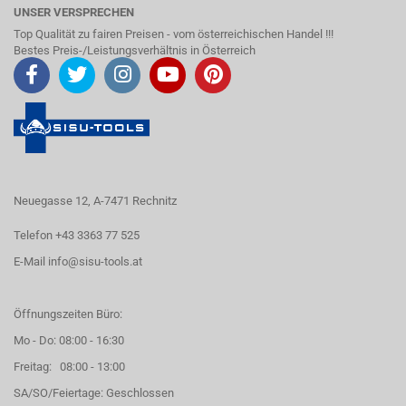
UNSER VERSPRECHEN
Top Qualität zu fairen Preisen - vom österreichischen Handel !!!
Bestes Preis-/Leistungsverhältnis in Österreich
Neuegasse 12, A-7471 Rechnitz
Telefon +43 3363 77 525
E-Mail
info@sisu-tools.at
Öffnungszeiten Büro:
Mo - Do: 08:00 - 16:30
Freitag: 08:00 - 13:00
SA/SO/Feiertage: Geschlossen