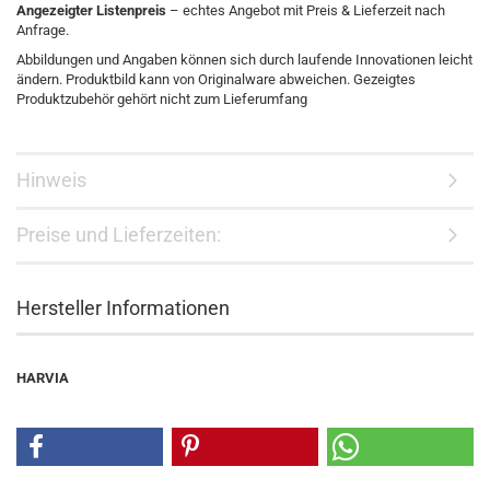
Angezeigter Listenpreis
– echtes Angebot mit Preis & Lieferzeit nach
Anfrage.
Abbildungen und Angaben können sich durch laufende Innovationen leicht
ändern. Produktbild kann von Originalware abweichen. Gezeigtes
Produktzubehör gehört nicht zum Lieferumfang
Hinweis
Preise und Lieferzeiten:
Hersteller Informationen
HARVIA