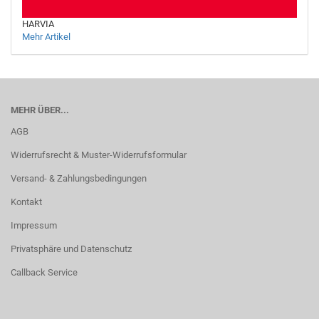
HARVIA
Mehr Artikel
MEHR ÜBER...
AGB
Widerrufsrecht & Muster-Widerrufsformular
Versand- & Zahlungsbedingungen
Kontakt
Impressum
Privatsphäre und Datenschutz
Callback Service