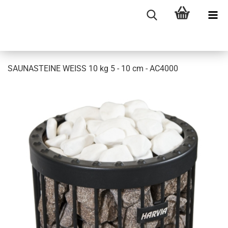
SAUNASTEINE WEISS 10 kg 5 - 10 cm - AC4000