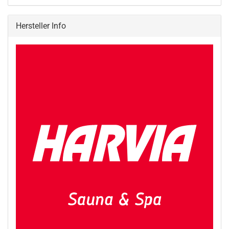
Hersteller Info