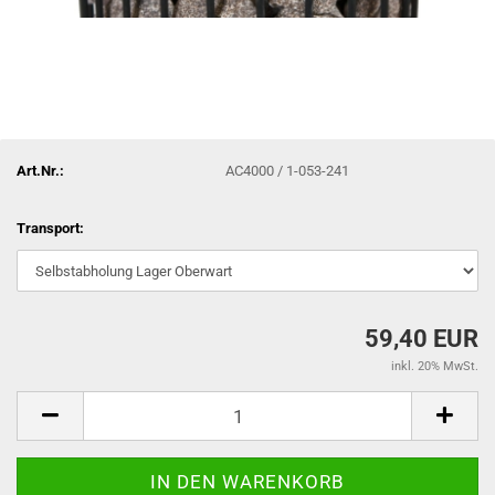
Art.Nr.:
AC4000 / 1-053-241
Transport:
59,40 EUR
inkl. 20% MwSt.