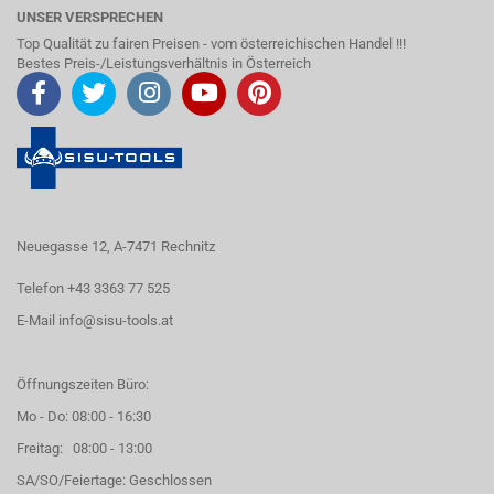
UNSER VERSPRECHEN
Top Qualität zu fairen Preisen - vom österreichischen Handel !!!
Bestes Preis-/Leistungsverhältnis in Österreich
Neuegasse 12, A-7471 Rechnitz
Telefon +43 3363 77 525
E-Mail
info@sisu-tools.at
Öffnungszeiten Büro:
Mo - Do: 08:00 - 16:30
Freitag: 08:00 - 13:00
SA/SO/Feiertage: Geschlossen