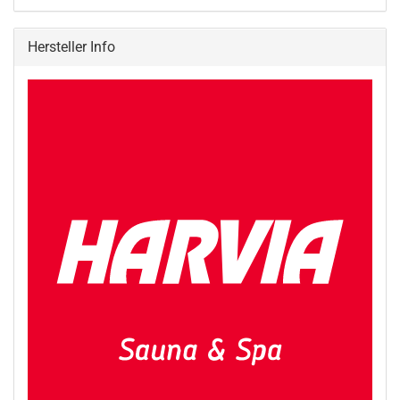
Hersteller Info