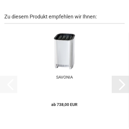
Zu diesem Produkt empfehlen wir Ihnen:
SAVONIA
ab 738,00 EUR