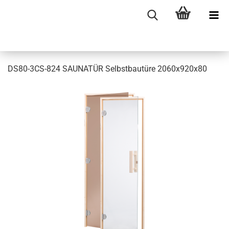
DS80-3CS-824 SAUNATÜR Selbstbautüre 2060x920x80