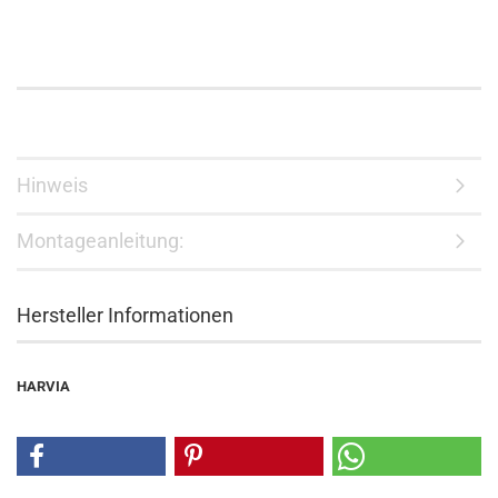
Hinweis
Montageanleitung:
Hersteller Informationen
HARVIA