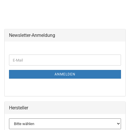
Newsletter-Anmeldung
WEITER
E-
ZUR
Mail
NEWSLETTER-
ANMELDUNG
ANMELDEN
Hersteller