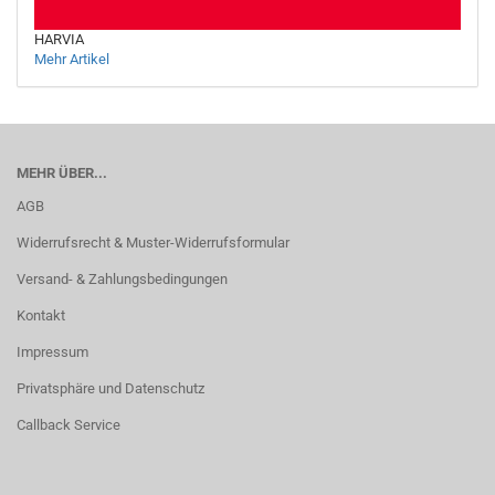
HARVIA
Mehr Artikel
MEHR ÜBER...
AGB
Widerrufsrecht & Muster-Widerrufsformular
Versand- & Zahlungsbedingungen
Kontakt
Impressum
Privatsphäre und Datenschutz
Callback Service