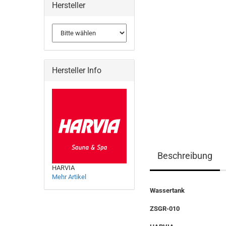
Hersteller
Hersteller Info
Beschreibung
HARVIA
Mehr Artikel
Wassertank
ZSGR-010