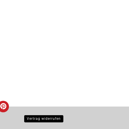
Vertrag widerrufen