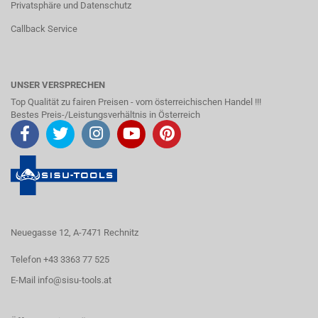
Privatsphäre und Datenschutz
Callback Service
UNSER VERSPRECHEN
Top Qualität zu fairen Preisen - vom österreichischen Handel !!!
Bestes Preis-/Leistungsverhältnis in Österreich
Neuegasse 12, A-7471 Rechnitz
Telefon +43 3363 77 525
E-Mail
info@sisu-tools.at