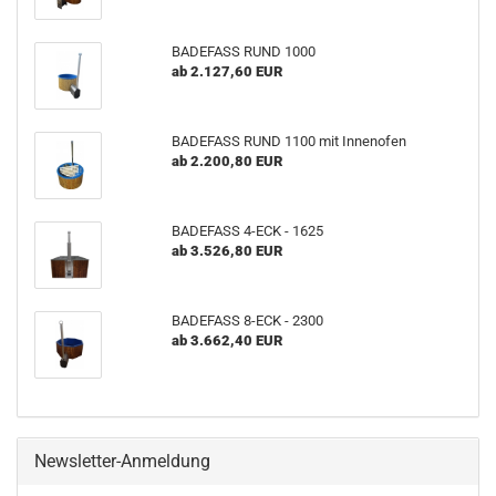
BADEFASS RUND 1000
ab 2.127,60 EUR
BADEFASS RUND 1100 mit Innenofen
ab 2.200,80 EUR
BADEFASS 4-ECK - 1625
ab 3.526,80 EUR
BADEFASS 8-ECK - 2300
ab 3.662,40 EUR
Newsletter-Anmeldung