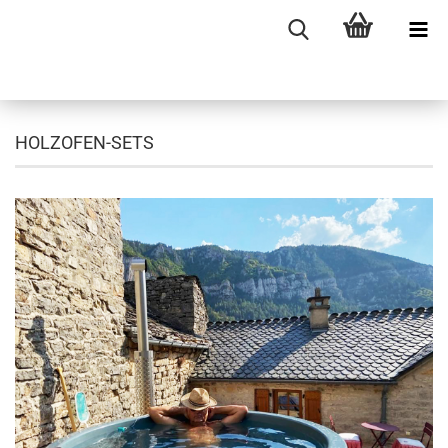
HOLZOFEN-SETS